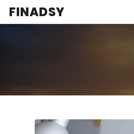
FINADSY