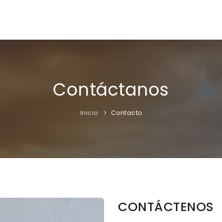
Contáctanos
Inicio
Contacto
CONTÁCTENOS