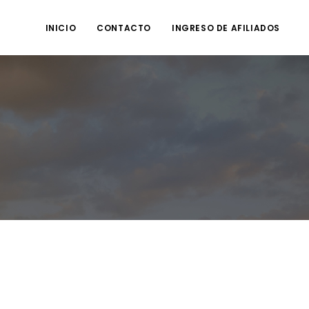
INICIO
CONTACTO
INGRESO DE AFILIADOS