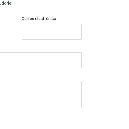
darle.
Correo electrónico