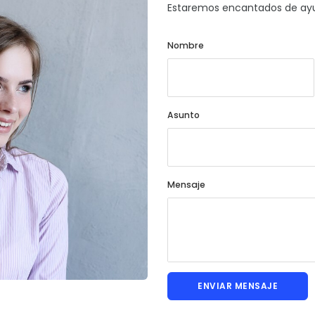
Estaremos encantados de ayu
Nombre
Asunto
Mensaje